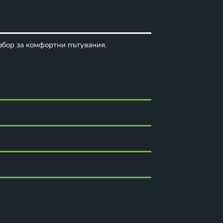
збор за комфортни пътувания.