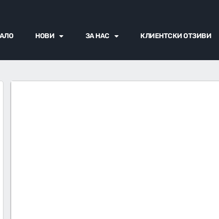
АЛО
НОВИ
ЗА НАС
КЛИЕНТСКИ ОТЗИВИ