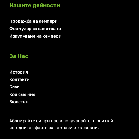
Нашите дейности
Продажба на кемпери
Формуляр за запитване
Изкупуване на кемпери
За Нас
История
Контакти
Блог
Кои сме ние
Бюлетин
Абонирайте си при нас и получавайте първи най-
изгодните оферти за кемпери и каравани.