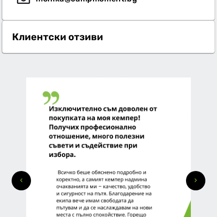
Клиентски отзиви