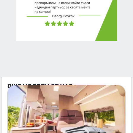
ОЩЕ МОДЕЛИ ОТ НАС