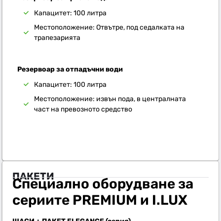
Капацитет: 100 литра
Местоположение: Отвътре, под седалката на
трапезарията
Резервоар за отпадъчни води
Капацитет: 100 литра
Местоположение: извън пода, в централната
част на превозното средство
ПАКЕТИ
Специално оборудване за
сериите PREMIUM и I.LUX