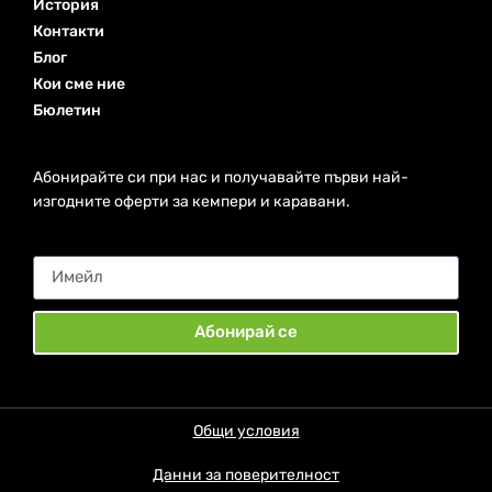
История
Контакти
Блог
Кои сме ние
Бюлетин
Абонирайте си при нас и получавайте първи най-
изгодните оферти за кемпери и каравани.
Абонирай се
Общи условия
Данни за поверителност