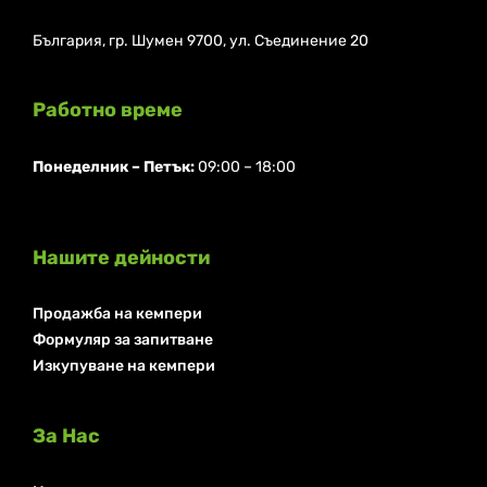
България, гр. Шумен 9700, ул. Съединение 20
Работно време
Понеделник ⁠– Петък:
09:00 – 18:00
Нашите дейности
Продажба на кемпери
Формуляр за запитване
Изкупуване на кемпери
За Нас