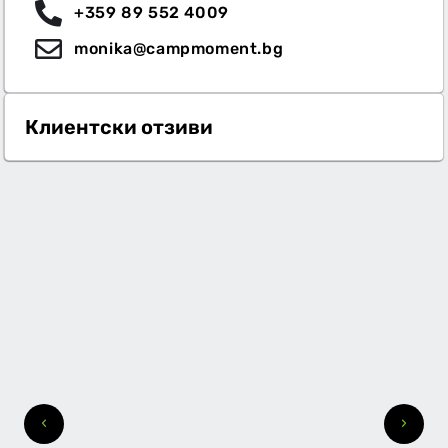
+359 89 552 4009
monika@campmoment.bg
Клиентски отзиви