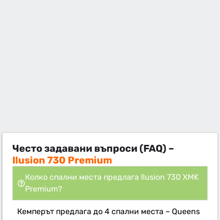
Често задавани въпроси (FAQ) –
Ilusion 730 Premium
Колко спални места предлага Ilusion 730 XMK
Premium?
Кемперът предлага до 4 спални места – Queens