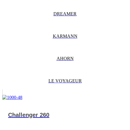
DREAMER
KARMANN
AHORN
LE VOYAGEUR
Challenger 260