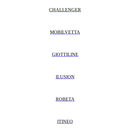
CHALLENGER
MOBILVETTA
GIOTTILINE
ILUSION
ROBETA
ITINEO