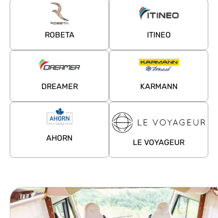
ITINEO
ROBETA
DREAMER
KARMANN
AHORN
LE VOYAGEUR