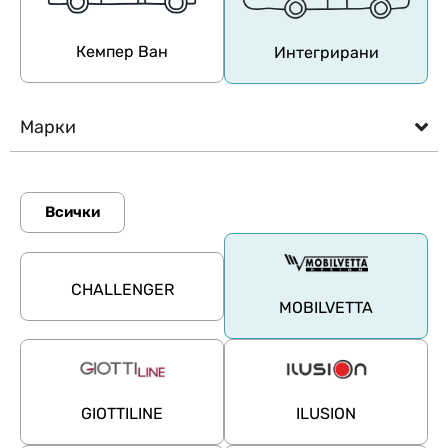
Кемпер Ван
Интегрирани
Марки
Всички
CHALLENGER
MOBILVETTA
GIOTTILINE
ILUSION