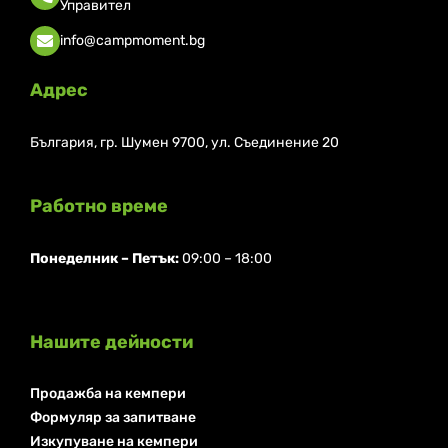
Управител
info@campmoment.bg
Адрес
България, гр. Шумен 9700, ул. Съединение 20
Работно време
Понеделник ⁠– Петък:
09:00 – 18:00
Нашите дейности
Продажба на кемпери
Формуляр за запитване
Изкупуване на кемпери