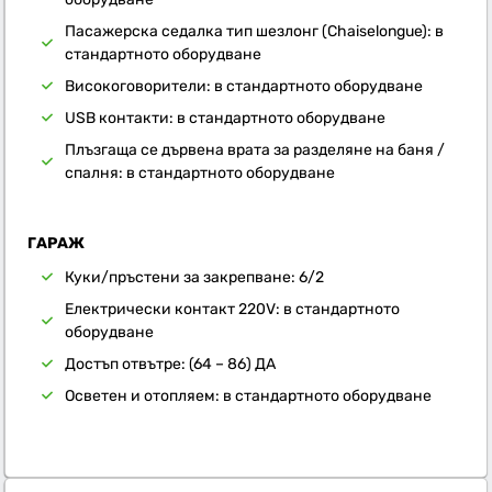
Пасажерска седалка тип шезлонг (Chaiselongue): в
стандартното оборудване
Високоговорители: в стандартното оборудване
USB контакти: в стандартното оборудване
Плъзгаща се дървена врата за разделяне на баня /
спалня: в стандартното оборудване
ГАРАЖ
Куки/пръстени за закрепване: 6/2
Електрически контакт 220V: в стандартното
оборудване
Достъп отвътре: (64 – 86) ДА
Осветен и отопляем: в стандартното оборудване