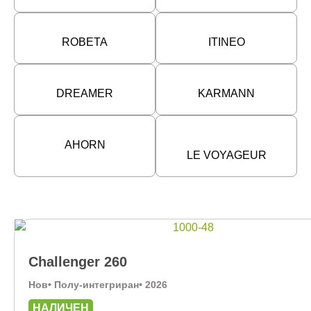
ROBETA
ITINEO
DREAMER
KARMANN
AHORN
LE VOYAGEUR
Challenger 260
Нов
• Полу-интегриран
• 2026
НАЛИЧЕН