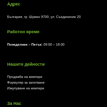
Адрес
България, гр. Шумен 9700, ул. Съединение 20
Работно време
Понеделник ⁠– Петък:
09:00 – 18:00
Нашите дейности
Продажба на кемпери
Формуляр за запитване
Изкупуване на кемпери
За Нас