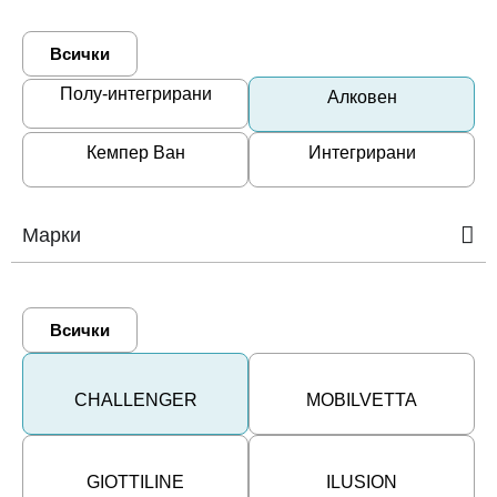
Всички
Полу-интегрирани
Алковен
Кемпер Ван
Интегрирани
Марки
Всички
CHALLENGER
MOBILVETTA
GIOTTILINE
ILUSION