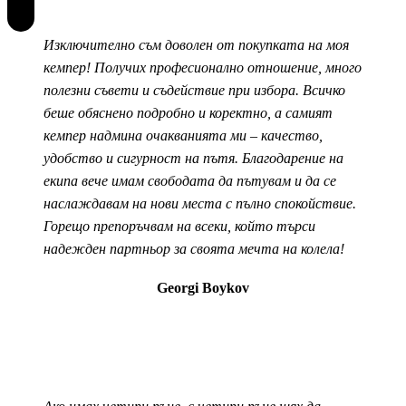
Изключително съм доволен от покупката на моя
кемпер! Получих професионално отношение, много
полезни съвети и съдействие при избора. Всичко
беше обяснено подробно и коректно, а самият
кемпер надмина очакванията ми – качество,
удобство и сигурност на пътя. Благодарение на
екипа вече имам свободата да пътувам и да се
наслаждавам на нови места с пълно спокойствие.
Горещо препоръчвам на всеки, който търси
надежден партньор за своята мечта на колела!
Georgi Boykov