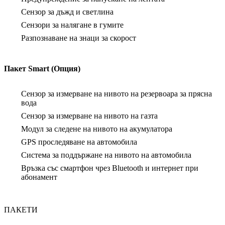
Сензор за дъжд и светлина
Сензори за налягане в гумите
Разпознаване на знаци за скорост
Пакет Smart (Опция)
Сензор за измерване на нивото на резервоара за прясна
вода
Сензор за измерване на нивото на газта
Модул за следене на нивото на акумулатора
GPS проследяване на автомобила
Система за поддържане на нивото на автомобила
Връзка със смартфон чрез Bluetooth и интернет при
абонамент
ПАКЕТИ