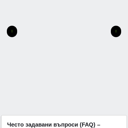
Често задавани въпроси (FAQ) –