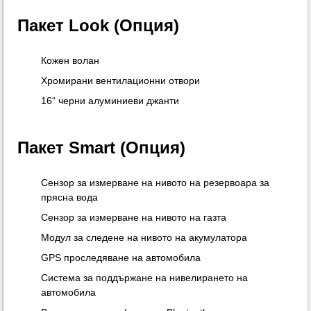
Пакет Look (Опция)
Кожен волан
Хромирани вентилационни отвори
16“ черни алуминиеви джанти
Пакет Smart (Опция)
Сензор за измерване на нивото на резервоара за
прясна вода
Сензор за измерване на нивото на газта
Модул за следене на нивото на акумулатора
GPS проследяване на автомобила
Система за поддържане на нивелирането на
автомобила