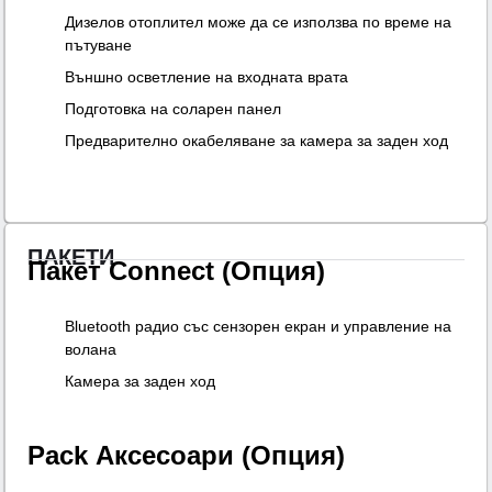
Дизелов отоплител може да се използва по време на
пътуване
Външно осветление на входната врата
Подготовка на соларен панел
Предварително окабеляване за камера за заден ход
ПАКЕТИ
Пакет Connect (Опция)
Bluetooth радио със сензорен екран и управление на
волана
Камера за заден ход
Pack Аксесоари (Опция)