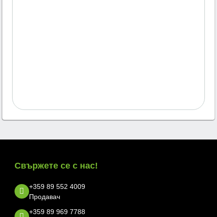
Свържете се с нас!
+359 89 552 4009
Продавач
+359 89 969 7788