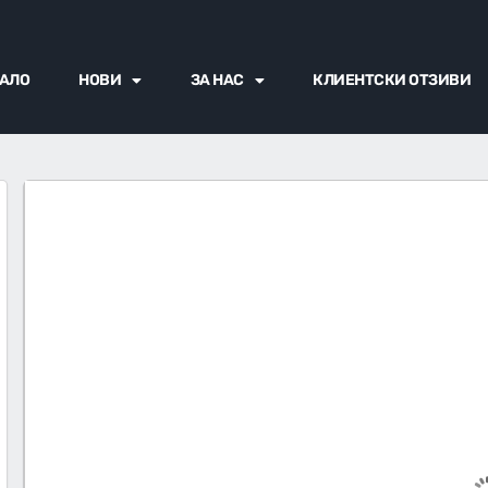
АЛО
НОВИ
ЗА НАС
КЛИЕНТСКИ ОТЗИВИ