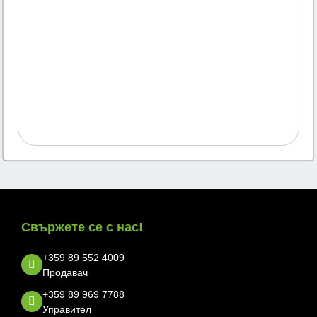
Свържете се с нас!
+359 89 552 4009
Продавач
+359 89 969 7788
Управител