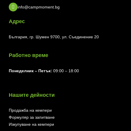
info@campmoment.bg
Адрес
България, гр. Шумен 9700, ул. Съединение 20
Работно време
Понеделник ⁠– Петък:
09:00 – 18:00
Нашите дейности
Продажба на кемпери
Формуляр за запитване
Изкупуване на кемпери