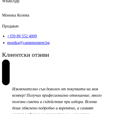
WhatsApp
Моника Колева
Продавач
+359 89 552 4009
monika@campmoment.bg
Клиентски отзиви
Изключително съм доволен от покупката на моя
кемпер! Получих професионално отношение, много
полезни съвети и съдействие при избора. Всичко
беше обяснено подробно и коректно, а самият