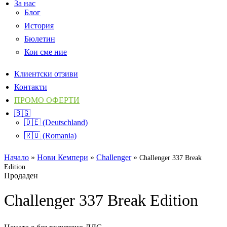
За нас
Блог
История
Бюлетин
Кои сме ние
Клиентски отзиви
Контакти
ПРОМО ОФЕРТИ
🇧🇬
🇩🇪 (Deutschland)
🇷🇴 (Romania)
Начало
»
Нови Кемпери
»
Challenger
»
Challenger 337 Break
Edition
Продаден
Challenger 337 Break Edition