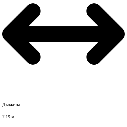
Дължина
7.19 м