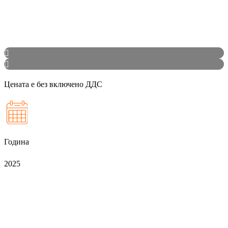
Цената е без включено ДДС
Година
2025