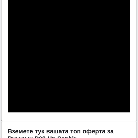
Вземете тук вашата топ оферта за