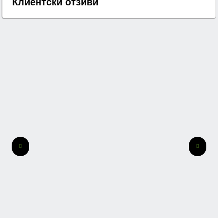
Клиентски отзиви