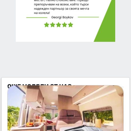
ОЩЕ МОДЕЛИ ОТ НАС