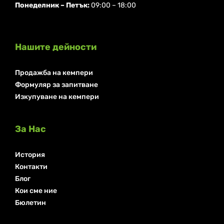
Понеделник ⁠– Петък:
09:00 – 18:00
Нашите дейности
Продажба на кемпери
Формуляр за запитване
Изкупуване на кемпери
За Нас
История
Контакти
Блог
Кои сме ние
Бюлетин