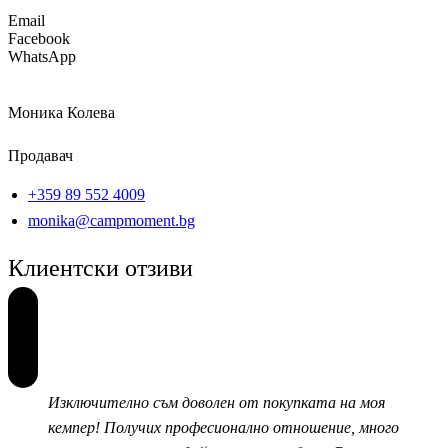
Email
Facebook
WhatsApp
Моника Колева
Продавач
+359 89 552 4009
monika@campmoment.bg
Клиентски отзиви
Изключително съм доволен от покупката на моя
кемпер! Получих професионално отношение, много