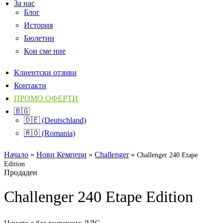
За нас
Блог
История
Бюлетин
Кои сме ние
Клиентски отзиви
Контакти
ПРОМО ОФЕРТИ
🇧🇬
🇩🇪 (Deutschland)
🇷🇴 (Romania)
Начало
»
Нови Кемпери
»
Challenger
»
Challenger 240 Etape
Edition
Продаден
Challenger 240 Etape Edition