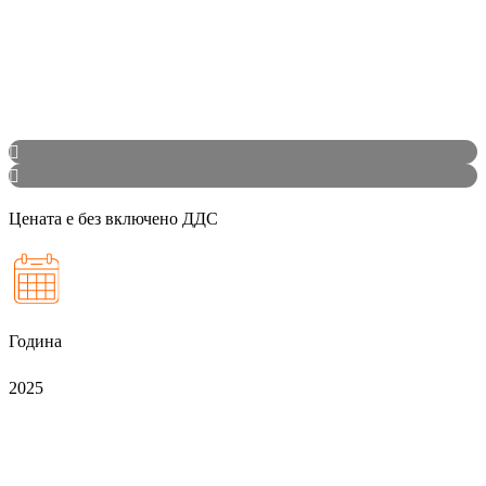
Цената е без включено ДДС
Година
2025