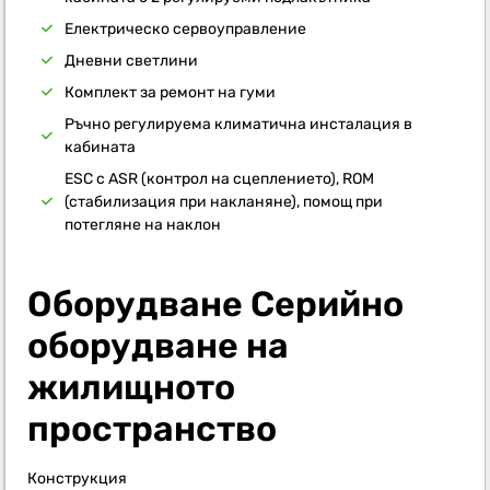
Електрическо сервоуправление
Дневни светлини
Комплект за ремонт на гуми
Ръчно регулируема климатична инсталация в
кабината
ESC с ASR (контрол на сцеплението), ROM
(стабилизация при накланяне), помощ при
потегляне на наклон
Оборудване Серийно
оборудване на
жилищното
пространство
Конструкция