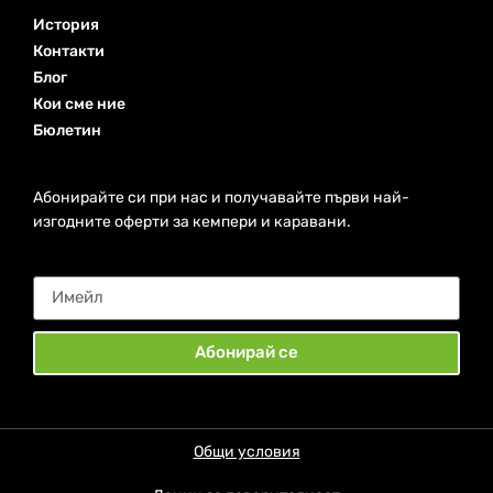
История
Контакти
Блог
Кои сме ние
Бюлетин
Абонирайте си при нас и получавайте първи най-
изгодните оферти за кемпери и каравани.
Абонирай се
Общи условия