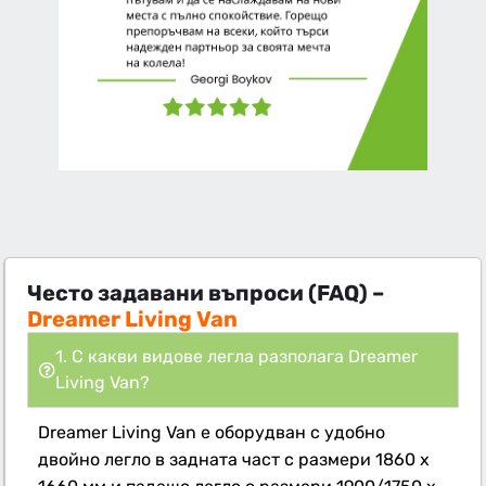
Често задавани въпроси (FAQ) –
Dreamer Living Van
1. С какви видове легла разполага Dreamer
Living Van?
Dreamer Living Van е оборудван с удобно
двойно легло в задната част с размери 1860 x