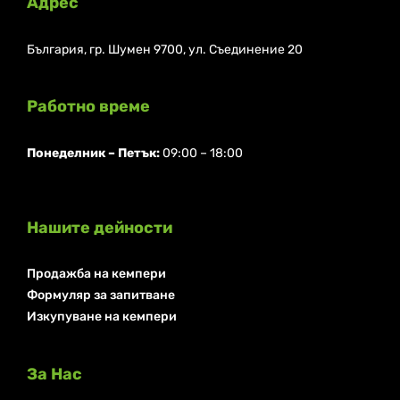
Адрес
България, гр. Шумен 9700, ул. Съединение 20
Работно време
Понеделник ⁠– Петък:
09:00 – 18:00
Нашите дейности
Продажба на кемпери
Формуляр за запитване
Изкупуване на кемпери
За Нас