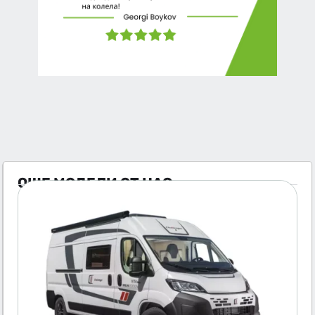
ОЩЕ МОДЕЛИ ОТ НАС