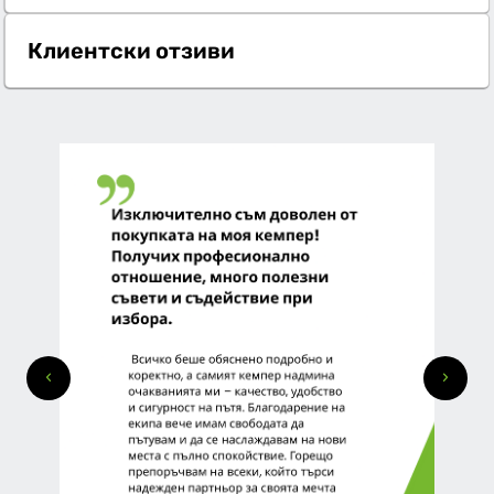
Клиентски отзиви