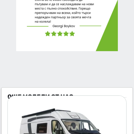
ОЩЕ МОДЕЛИ ОТ НАС