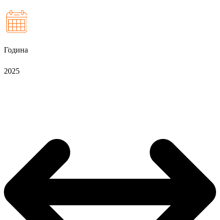
Година
2025