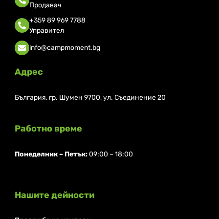
Продавач
+359 89 969 7788
Управител
info@campmoment.bg
Адрес
България, гр. Шумен 9700, ул. Съединение 20
Работно време
Понеделник ⁠– Петък:
09:00 – 18:00
Нашите дейности