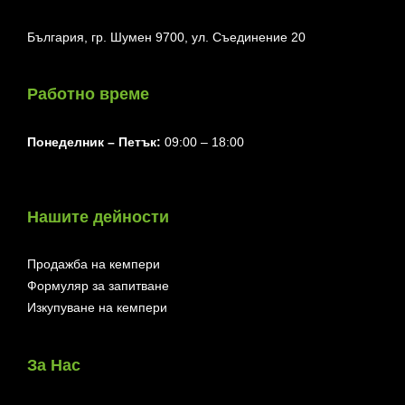
България, гр. Шумен 9700, ул. Съединение 20
Работно време
Понеделник ⁠– Петък:
09:00 – 18:00
Нашите дейности
Продажба на кемпери
Формуляр за запитване
Изкупуване на кемпери
За Нас