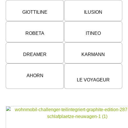
GIOTTILINE
ILUSION
ROBETA
ITINEO
DREAMER
KARMANN
AHORN
LE VOYAGEUR